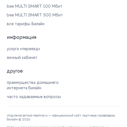
bee MULTI SMART 100 Мбит
bee MULTI SMART 500 Мбит
все тарифы Билайн
информация
услуга «переезд»
личный кабинет
другое
преимущества домашнего
интернета билайн
часто задаваемые вопросы
zhigulevsk.samara-beeline.ru — официальный сайт партнера провайдера
билайн © 2026