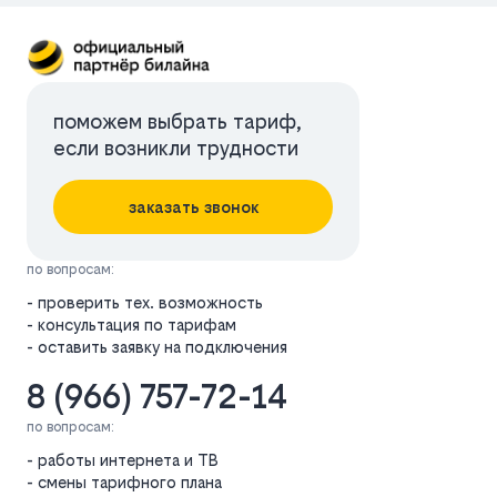
поможем выбрать тариф,
если возникли трудности
заказать звонок
по вопросам:
- проверить тех. возможность
- консультация по тарифам
- оставить заявку на подключения
8 (966) 757-72-14
по вопросам:
- работы интернета и ТВ
- смены тарифного плана