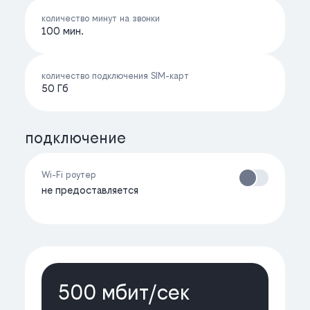
количество минут на звонки
100 мин.
количество подключения SIM-карт
50 Гб
подключение
Wi-Fi роутер
не предоставляется
500 мбит/cек