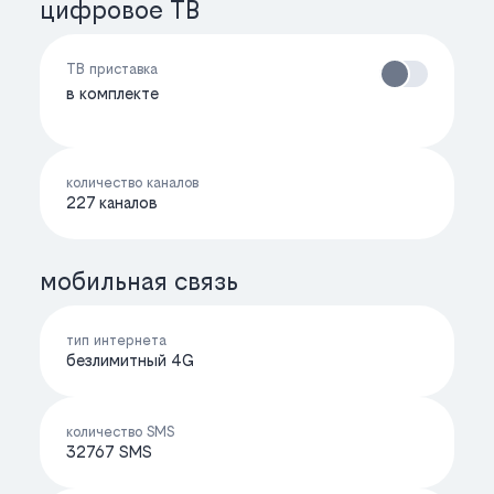
цифровое ТВ
ТВ приставка
в комплекте
количество каналов
227 каналов
мобильная связь
тип интернета
безлимитный 4G
количество SMS
32767 SMS