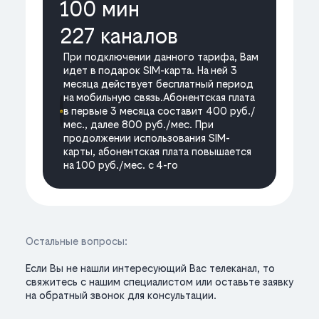
100 мин
227 каналов
При подключении данного тарифа, Вам
идет в подарок SIM-карта. На ней 3
месяца действует бесплатный период
на мобильную связь.Абонентская плата
в первые 3 месяца составит 400 руб./
мес., далее 800 руб./мес. При
продолжении использования SIM-
карты, абонентская плата повышается
на 100 руб./мес. с 4-го
Остальные вопросы:
Если Вы не нашли интересующий Вас телеканал, то
свяжитесь с нашим специалистом или оставьте заявку
на обратный звонок для консультации.