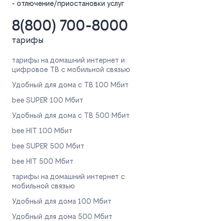
- отлючение/приостановки услуг
8(800) 700-8000
тарифы
тарифы на домашний интернет и
цифровое ТВ с мобильной связью
Удобный для дома с ТВ 100 Мбит
bee SUPER 100 Мбит
Удобный для дома с ТВ 500 Мбит
bee HIT 100 Мбит
bee SUPER 500 Мбит
bee HIT 500 Мбит
тарифы на домашний интернет с
мобильной связью
Удобный для дома 100 Мбит
Удобный для дома 500 Мбит