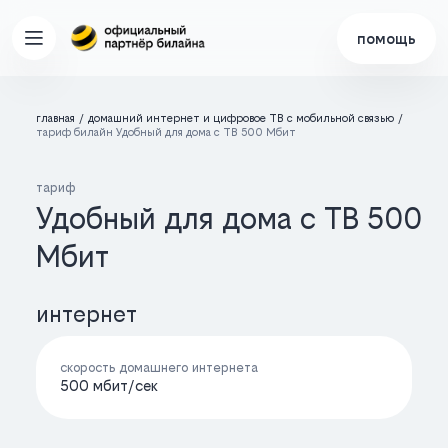
помощь
главная
домашний интернет и цифровое ТВ с мобильной связью
тариф билайн Удобный для дома с ТВ 500 Мбит
тариф
Удобный для дома с ТВ 500
Мбит
интернет
скорость домашнего интернета
500 мбит/cек